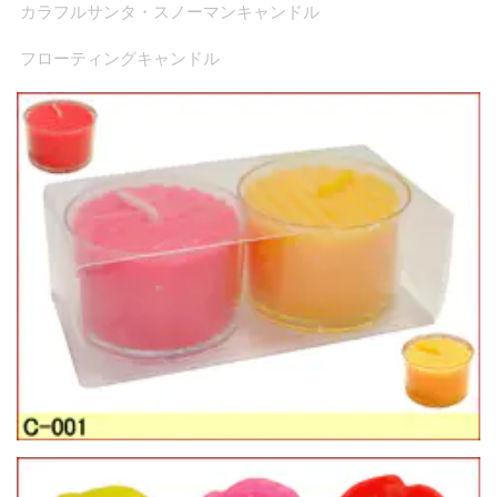
カラフルサンタ・スノーマンキャンドル
フローティングキャンドル