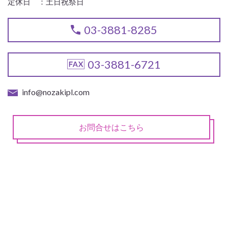
定休日 ：
土日祝祭日
03-3881-8285
03-3881-6721
info@nozakipl.com
お問合せはこちら