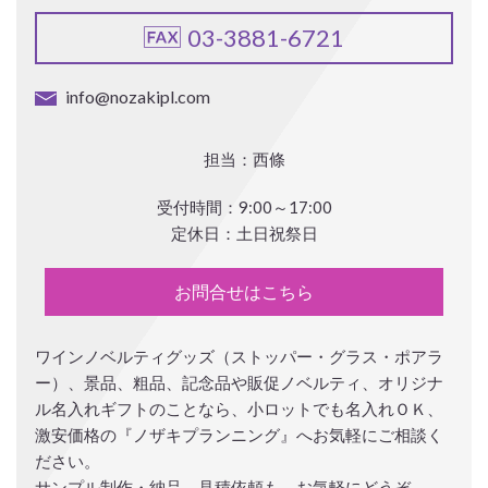
03-3881-6721
info@nozakipl.com
担当：西條
受付時間：9:00～17:00
定休日：土日祝祭日
お問合せはこちら
ワインノベルティグッズ（ストッパー・グラス・ポアラ
ー）、景品、粗品、記念品や販促ノベルティ、オリジナ
ル名入れギフトのことなら、小ロットでも名入れＯＫ、
激安価格の『ノザキプランニング』へお気軽にご相談く
ださい。
サンプル制作・納品、見積依頼も、お気軽にどうぞ。