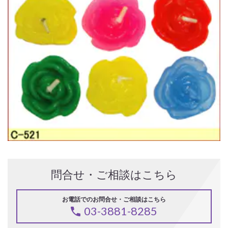
問合せ・ご相談はこちら
お電話でのお問合せ・ご相談はこちら
03-3881-8285