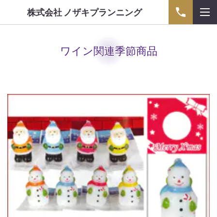
株式会社 ノザキプランニング
ワイン関連季節商品