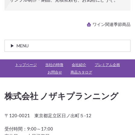
ワイン関連季節商品
MENU
トップページ
当社の特徴
会社紹介
プレミアム企画
お問合せ
商品カタログ
株式会社 ノザキプランニング
〒120-0021 東京都足立区日ノ出町５-12
受付時間：
9:00～17:00