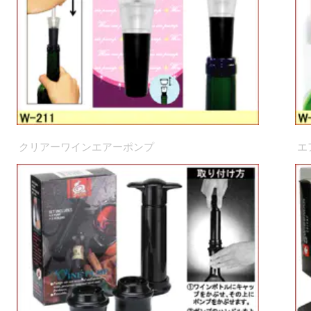
クリアーワインエアーポンプ
エ