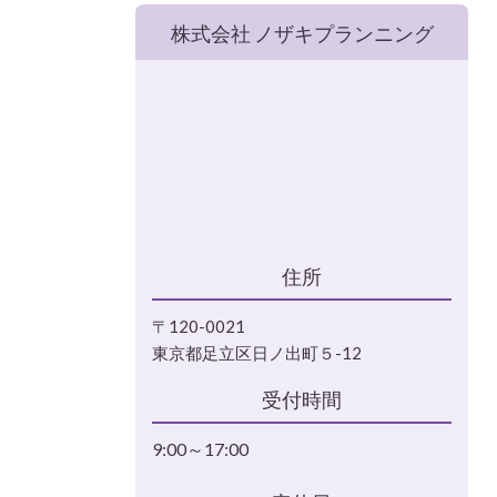
株式会社 ノザキプランニング
住所
〒120-0021
東京都足立区日ノ出町５-12
受付時間
9:00～17:00