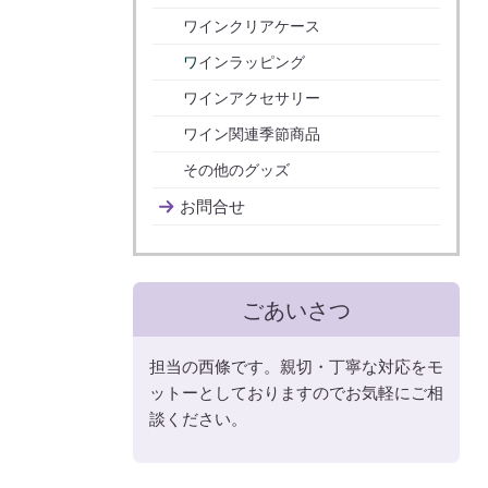
ワインクリアケース
ワ
インラッピング
ワインアクセサリー
ワイン関連季節商品
その他のグッズ
お問合せ
ごあいさつ
担当の西條です。親切・丁寧な対応をモ
ットーとしておりますのでお気軽にご相
談ください。