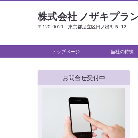
株式会社 ノザキプラ
〒120-0021 東京都足立区日ノ出町５-12
トップページ
当社の特徴
お問合せ受付中