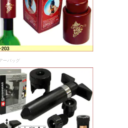
アーバッグ