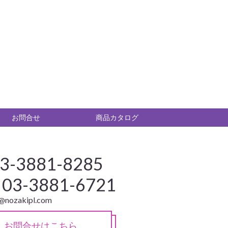
お問合せ
商品カタログ
3-3881-8285
03-3881-6721
o@nozakipl.com
お問合せはこちら