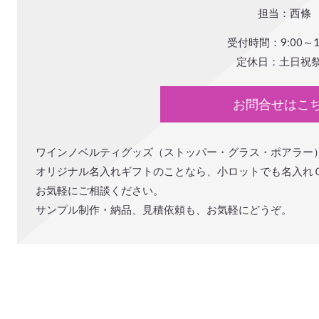
担当：西條
受付時間：9:00～17
定休日：土日祝
お問合せはこ
ワインノベルティグッズ（ストッパー・グラス・ポアラー
オリジナル名入れギフトのことなら、小ロットでも名入れ
お気軽にご相談ください。
サンプル制作・納品、見積依頼も、お気軽にどうぞ。