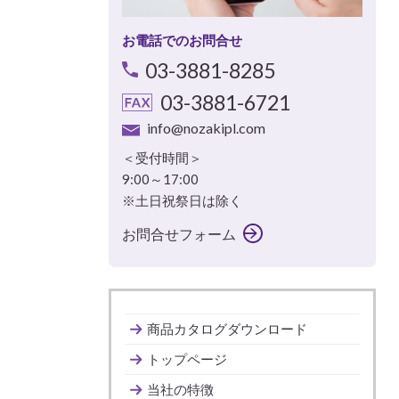
お電話でのお問合せ
03-3881-8285
03-3881-6721
info@nozakipl.com
＜受付時間＞
9:00～17:00
※土日祝祭日は除く
お問合せフォーム
商品カタログダウンロード
トップページ
当社の特徴