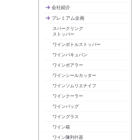
会社紹介
プレミアム企画
スパークリング
ストッパー
ワインボトルストッパー
ワインバキュバン
ワインポアラー
ワインシールカッター
ワインソムリエナイフ
ワインクーラー
ワインバッグ
ワイングラス
ワイン箱
ワイン陳列什器